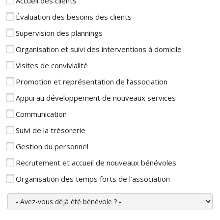
Accueil des clients
Évaluation des besoins des clients
Supervision des plannings
Organisation et suivi des interventions à domicile
Visites de convivialité
Promotion et représentation de l’association
Appui au développement de nouveaux services
Communication
Suivi de la trésorerie
Gestion du personnel
Recrutement et accueil de nouveaux bénévoles
Organisation des temps forts de l’association
Avez-vous déjà été bénévole ?