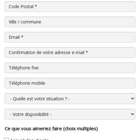
Code Postal
*
Ville / commune
Email
*
Confirmation de votre adresse e-mail
*
Téléphone fixe
Téléphone mobile
Quelle est votre situation ?
Votre disponibilité
Ce que vous aimeriez faire (choix multiples)