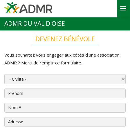
Aller au contenu principal
ADMR DU VAL D'OISE
DEVENEZ BÉNÉVOLE
Vous souhaitez vous engager aux côtés d’une association
ADMR ? Merci de remplir ce formulaire.
Civilité
Prénom
Nom
*
Adresse