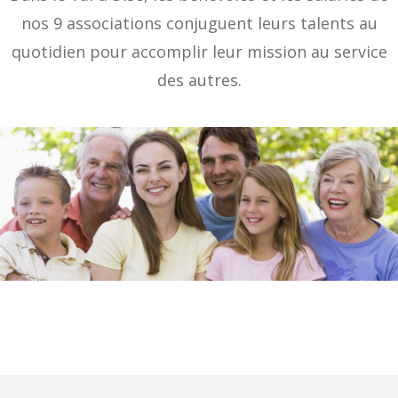
nos 9 associations conjuguent leurs talents au
quotidien pour accomplir leur mission au service
des autres.