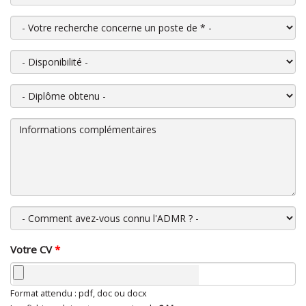
Votre recherche concerne un poste de
*
Disponibilité
Diplôme obtenu
Informations complémentaires
Comment avez-vous connu l'ADMR ?
Votre CV
*
Format attendu : pdf, doc ou docx