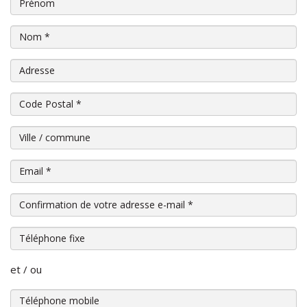
Prénom
Nom
*
Adresse
Code Postal
*
Ville / commune
Email
*
Confirmation de votre adresse e-mail
*
Téléphone fixe
et / ou
Téléphone mobile