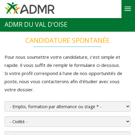
Aller au contenu principal
ADMR DU VAL D'OISE
CANDIDATURE SPONTANÉE
Pour nous soumettre votre candidature, c’est simple et
rapide. Il vous suffit de remplir le formulaire ci-dessous.
Si votre profil correspond à l'une de nos opportunités de
poste, nous vous contacterons afin d'étudier avec vous
votre dossier.
Emploi, formation par alternance ou stage
*
Civilité